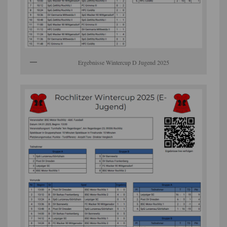
Ergebnisse Wintercup D Jugend 2025