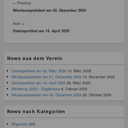
←
Previous
Nikolausspielefest am 02. Dezember 2024
Next
→
Ostersportfest am 14. April 2025
News aus dem Verein
Ostersportfest am 30. März 2026
10. März 2026
Nikolausspielefest am 01. Dezember 2025
14. November 2025
Ostersportfest am 14. April 2025
26. März 2025
Wintercup 2025 – Ergebnisse
9. Februar 2025
Nikolausspielefest am 02. Dezember 2024
29. Oktober 2024
News nach Kategorien
Allgemein
(20)