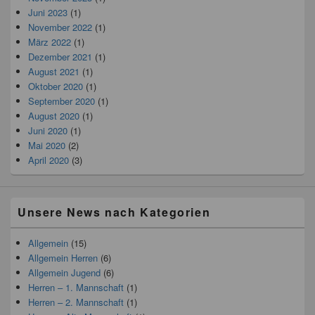
Juni 2023
(1)
November 2022
(1)
März 2022
(1)
Dezember 2021
(1)
August 2021
(1)
Oktober 2020
(1)
September 2020
(1)
August 2020
(1)
Juni 2020
(1)
Mai 2020
(2)
April 2020
(3)
Unsere News nach Kategorien
Allgemein
(15)
Allgemein Herren
(6)
Allgemein Jugend
(6)
Herren – 1. Mannschaft
(1)
Herren – 2. Mannschaft
(1)