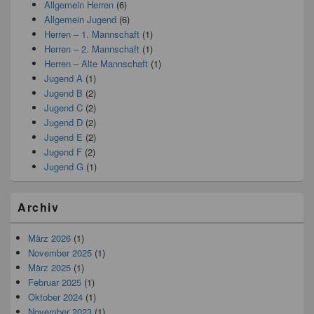
Allgemein Herren
(6)
Allgemein Jugend
(6)
Herren – 1. Mannschaft
(1)
Herren – 2. Mannschaft
(1)
Herren – Alte Mannschaft
(1)
Jugend A
(1)
Jugend B
(2)
Jugend C
(2)
Jugend D
(2)
Jugend E
(2)
Jugend F
(2)
Jugend G
(1)
Archiv
März 2026
(1)
November 2025
(1)
März 2025
(1)
Februar 2025
(1)
Oktober 2024
(1)
November 2023
(1)