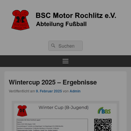
BSC Motor Rochlitz e.V.
Abteilung Fußball
Wintercup 2025 – Ergebnisse
Veröffentlicht am
9. Februar 2025
von
Admin