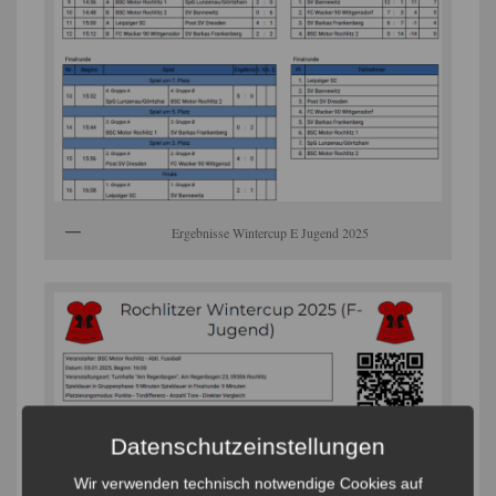
Ergebnisse Wintercup E Jugend 2025
Datenschutzeinstellungen
Wir verwenden technisch notwendige Cookies auf