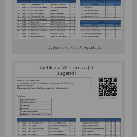
Ergebnisse Wintercup C Jugend 2025