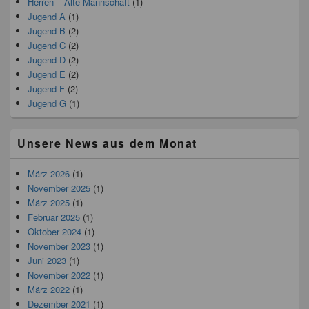
Herren – Alte Mannschaft
(1)
Jugend A
(1)
Jugend B
(2)
Jugend C
(2)
Jugend D
(2)
Jugend E
(2)
Jugend F
(2)
Jugend G
(1)
Unsere News aus dem Monat
März 2026
(1)
November 2025
(1)
März 2025
(1)
Februar 2025
(1)
Oktober 2024
(1)
November 2023
(1)
Juni 2023
(1)
November 2022
(1)
März 2022
(1)
Dezember 2021
(1)