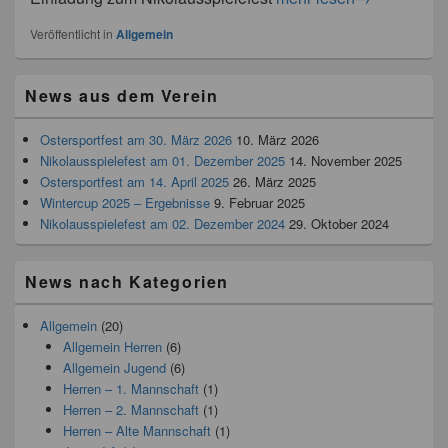
Veröffentlicht in
Allgemein
News aus dem Verein
Ostersportfest am 30. März 2026
10. März 2026
Nikolausspielefest am 01. Dezember 2025
14. November 2025
Ostersportfest am 14. April 2025
26. März 2025
Wintercup 2025 – Ergebnisse
9. Februar 2025
Nikolausspielefest am 02. Dezember 2024
29. Oktober 2024
News nach Kategorien
Allgemein
(20)
Allgemein Herren
(6)
Allgemein Jugend
(6)
Herren – 1. Mannschaft
(1)
Herren – 2. Mannschaft
(1)
Herren – Alte Mannschaft
(1)